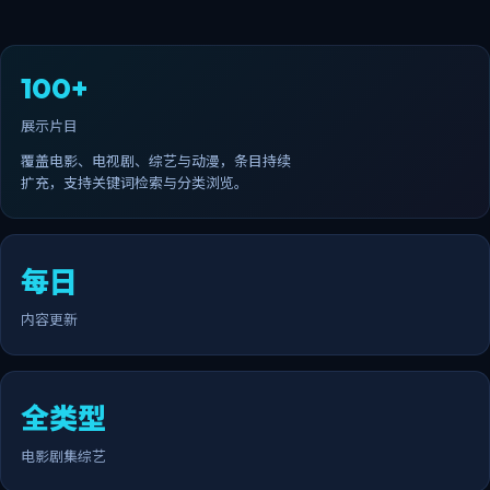
100+
展示片目
覆盖电影、电视剧、综艺与动漫，条目持续
扩充，支持关键词检索与分类浏览。
每日
内容更新
全类型
电影剧集综艺