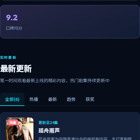
9.2
口碑均分
实时更新
最新更新
第一时间观看最新上线的精彩内容，热门剧集持续更新中
全部
(6)
热播
最新
趋势
获奖
更新至24集
热播
孤舟雨声
孤舟雨声为中国香港出品的电视剧内容，主打喜剧叙