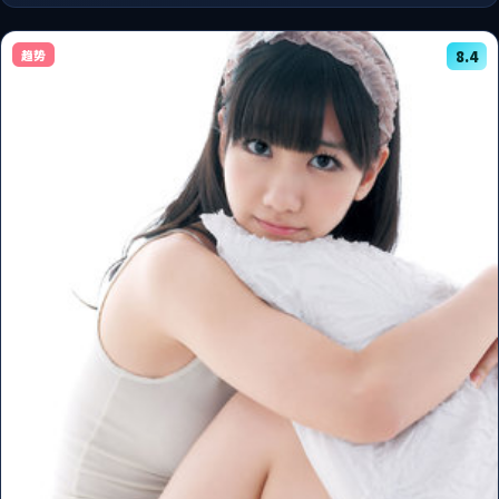
趋势
8.4